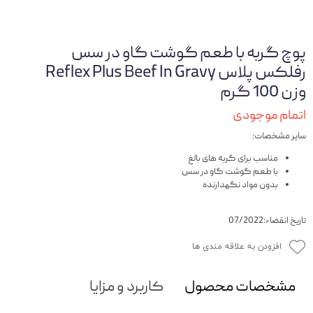
پوچ گربه با طعم گوشت گاو در سس
رفلکس پلاس Reflex Plus Beef In Gravy
وزن 100 گرم
اتمام موجودی
سایر مشخصات:
مناسب برای گربه های بالغ
با طعم گوشت گاو در سس
بدون مواد نگهدارنده
تاریخ انقضاء:07/2022
افزودن به علاقه مندی ها
مشخصات محصول
کاربرد و مزایا