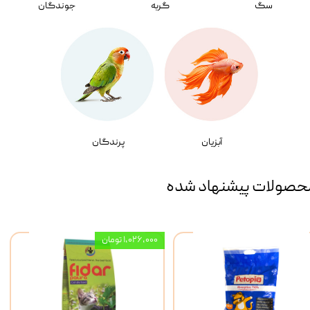
سگ
گربه
جوندگان
آبزیان
پرندگان
حصولات پیشنهاد شده
۱,۰۲۶,۰۰۰ تومان