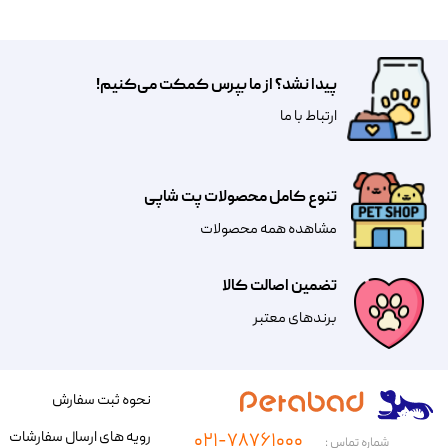
پیدا نشد؟ از ما بپرس کمکت می‌کنیم!
​​​ارتباط با ما
تنوع کامل محصولات پت شاپی
مشاهده همه محصولات
تضمین اصالت کالا
​​برندهای معتبر​​​​​​​
نحوه ثبت سفارش
رویه های ارسال سفارشات
۰۲۱-۷۸۷۶۱۰۰۰
شماره تماس :