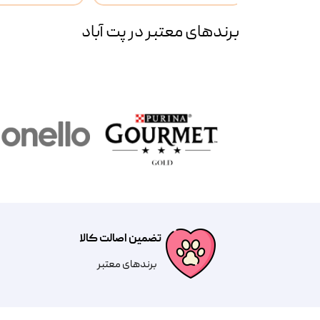
برند‌های معتبر در پت آباد
تضمین اصالت کالا
​​برندهای معتبر​​​​​​​