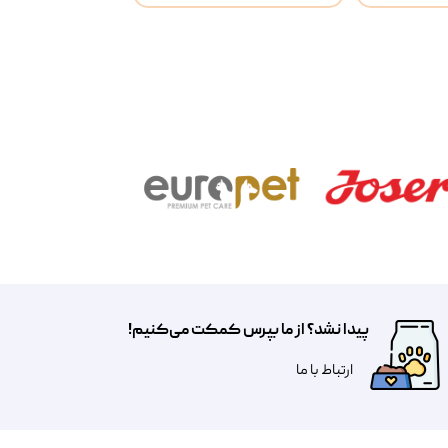
پیدا نشد؟ از ما بپرس کمکت می‌کنیم!
​​​ارتباط با ما