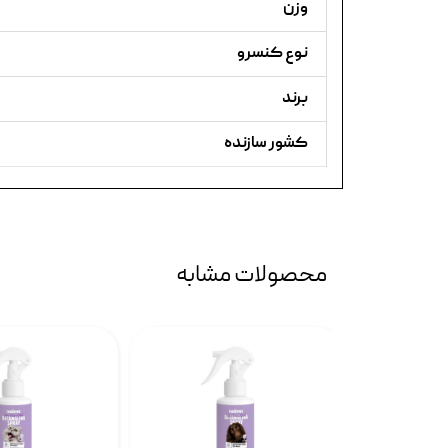
وزن
نوع کنسرو
برند
کشور سازنده
محصولات مشابه