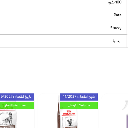
100 گرم
Pate
Stuzzy
ایتالیا
تاریخ انقضاء : 11/2027
تاریخ انقضاء : 09/2027
۱,۵۰۱,۰۰۰ تومان
۱,۵۰۱,۰۰۰ تومان