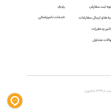
وه ثبت سفارش
بلاگ
خدمات دامپزشکی
یه های ارسال سفارشات
انین و مقررات
الات متداول
 کنون.