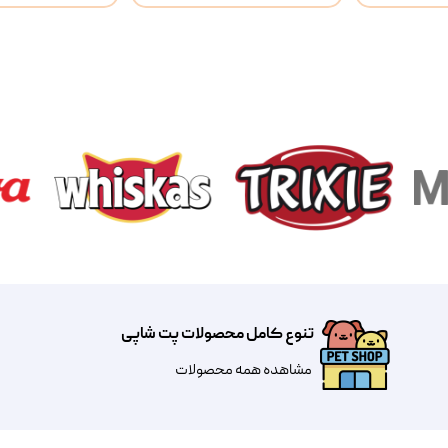
تنوع کامل محصولات پت شاپی
مشاهده همه محصولات