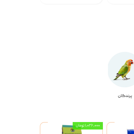
پرندگان
۱,۰۲۶,۰۰۰ تومان