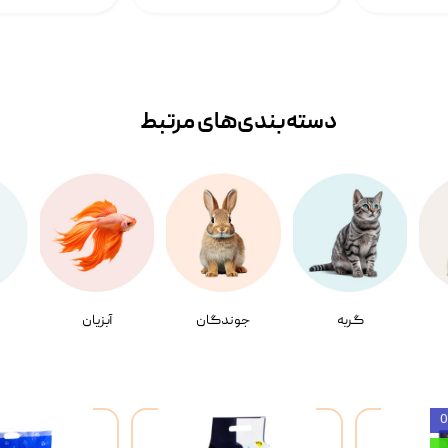
دسته‌بندی‌‌های مرتبط
گربه
جوندگان
آبزیان