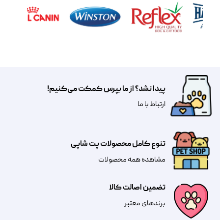
پیدا نشد؟ از ما بپرس کمکت می‌کنیم!
​​​ارتباط با ما
تنوع کامل محصولات پت شاپی
مشاهده همه محصولات
تضمین اصالت کالا
​​برندهای معتبر​​​​​​​