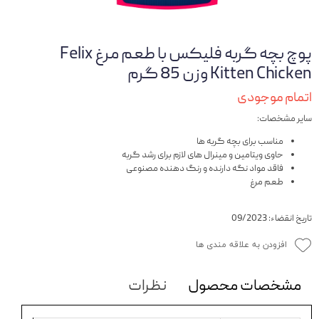
پوچ بچه گربه فلیکس با طعم مرغ Felix
Kitten Chicken وزن 85 گرم
اتمام موجودی
سایر مشخصات:
مناسب برای بچه گربه ها
حاوی ویتامین و مینرال های لازم برای رشد گربه
فاقد مواد نگه دارنده و رنگ دهنده مصنوعی
طعم مرغ
تاریخ انقضاء: 09/2023
افزودن به علاقه مندی ها
مشخصات محصول
نظرات