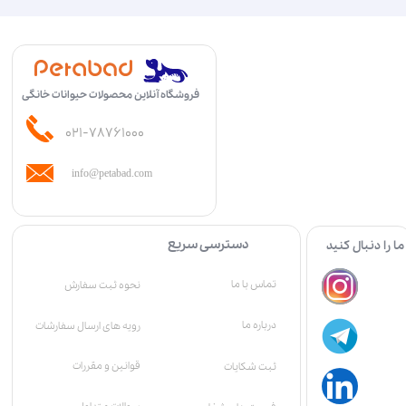
فروشگاه آنلاین محصولات حیوانات خانگی
۰۲۱-۷۸۷۶۱۰۰۰
info@petabad.com
دسترسی سریع
ما را دنبال کنید
تماس با ما
نحوه ثبت سفارش
درباره ما
رویه های ارسال سفارشات
قوانین و مقررات
ثبت شکایات