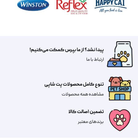
پیدا نشد؟ از ما بپرس کمکت می‌کنیم!
​​​ارتباط با ما
تنوع کامل محصولات پت شاپی
مشاهده همه محصولات
تضمین اصالت کالا
​​برندهای معتبر​​​​​​​