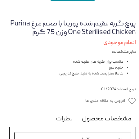
پوچ گربه عقیم شده پورینا با طعم مرغ Purina
One Sterilised Chicken وزن 75 گرم
اتمام موجودی
سایر مشخصات:
مناسب برای گربه های عقیم شده
حاوی مرغ
کاملا مغز پخت شده به دلیل طبخ تدریجی
تاریخ انقضاء: 01/2024
افزودن به علاقه مندی ها
مشخصات محصول
نظرات