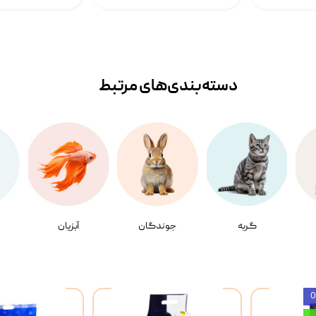
دسته‌بندی‌‌های مرتبط
گربه
جوندگان
آبزیان