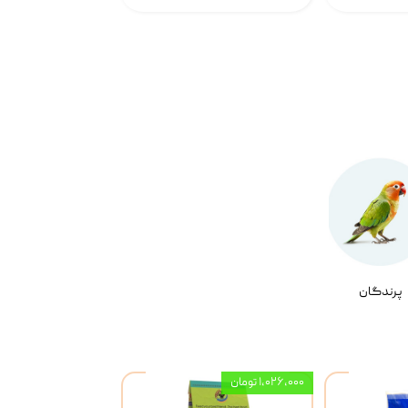
پرندگان
۱,۰۲۶,۰۰۰ تومان