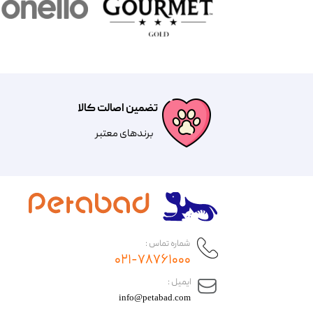
تضمین اصالت کالا
​​برندهای معتبر​​​​​​​
شماره تماس :
۰۲۱-۷۸۷۶۱۰۰۰
​ایمیل :
info@petabad.com