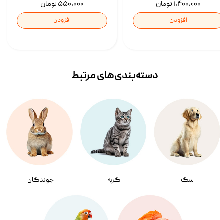
۱,۴۰۰,۰۰۰ تومان
۵۵۰,۰۰۰ تومان
افزودن
افزودن
دسته‌بندی‌‌های مرتبط
سگ
گربه
جوندگان