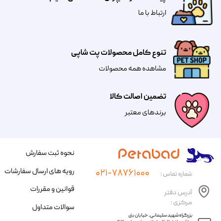
​​​ارتباط با ما
تنوع کامل محصولات پت شاپی
مشاهده همه محصولات
تضمین اصالت کالا
​​برندهای معتبر​​​​​​​
نحوه ثبت سفارش
رویه های ارسال سفارشات
۰۲۱-۷۸۷۶۱۰۰۰
شماره تماس :
قوانین و مقررات
آدرس دفتر
مرکزی :
سوالات متداول
​​بزرگراه شهید سلیمانی، خیابان بنی