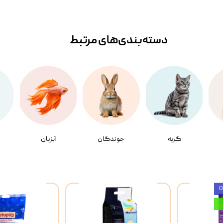
دسته‌بندی‌‌های مرتبط
گربه
جوندگان
آبزیان