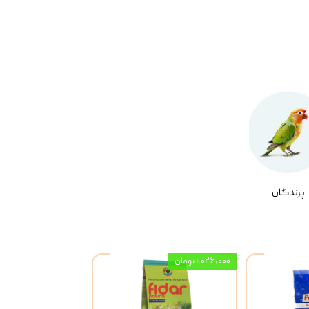
پرندگان
۱,۰۲۶,۰۰۰ تومان