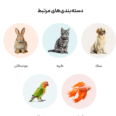
دسته‌بندی‌‌های مرتبط
سگ
گربه
جوندگان