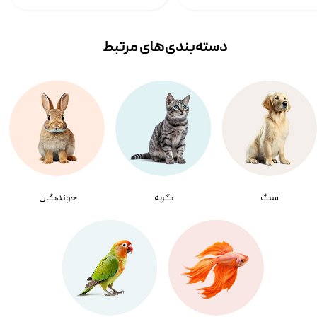
دسته‌بندی‌‌های مرتبط
سگ
گربه
جوندگان