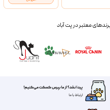
رند‌های معتبر در پت آباد
پیدا نشد؟ از ما بپرس کمکت می‌کنیم!
​​​ارتباط با ما