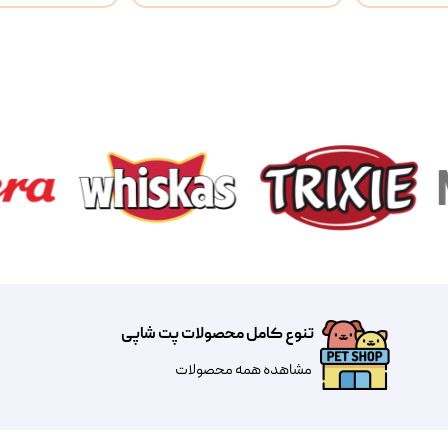
تنوع کامل محصولات پت شاپی
مشاهده همه محصولات