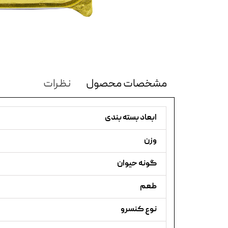
مشخصات محصول
نظرات
ابعاد بسته بندی
وزن
گونه حیوان
طعم
نوع کنسرو