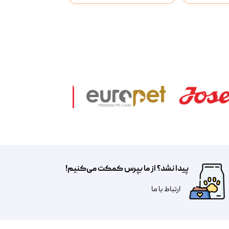
پیدا نشد؟ از ما بپرس کمکت می‌کنیم!
​​​ارتباط با ما