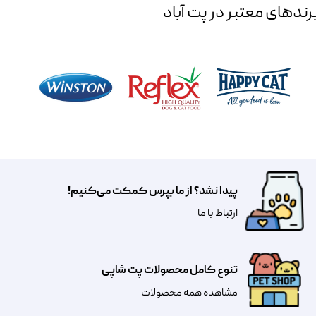
رند‌های معتبر در پت آباد
پیدا نشد؟ از ما بپرس کمکت می‌کنیم!
​​​ارتباط با ما
تنوع کامل محصولات پت شاپی
مشاهده همه محصولات