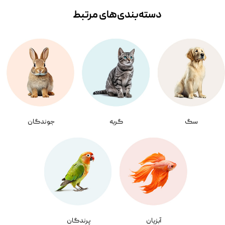
دسته‌بندی‌‌های مرتبط
سگ
گربه
جوندگان
آبزیان
پرندگان