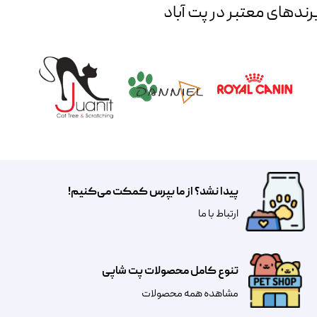
رند‌های معتبر در پت آباد
پیدا نشد؟ از ما بپرس کمکت می‌کنیم!
​​​ارتباط با ما
تنوع کامل محصولات پت شاپی
مشاهده همه محصولات