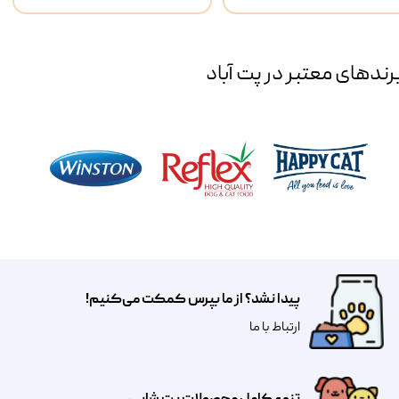
رند‌های معتبر در پت آباد
پیدا نشد؟ از ما بپرس کمکت می‌کنیم!
​​​ارتباط با ما