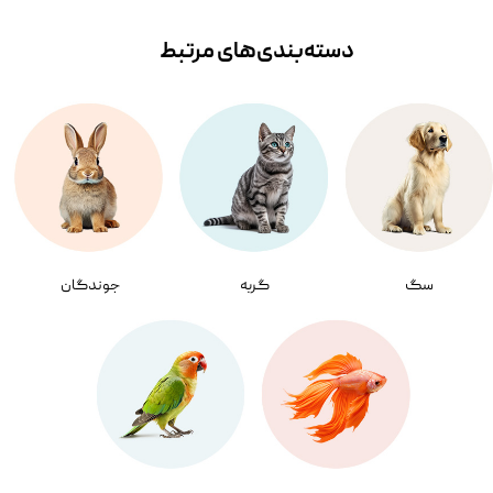
دسته‌بندی‌‌های مرتبط
سگ
گربه
جوندگان