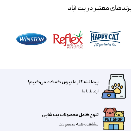
رند‌های معتبر در پت آباد
پیدا نشد؟ از ما بپرس کمکت می‌کنیم!
​​​ارتباط با ما
تنوع کامل محصولات پت شاپی
مشاهده همه محصولات