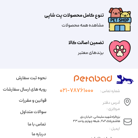
تنوع کامل محصولات پت شاپی
مشاهده همه محصولات
تضمین اصالت کالا
​​برندهای معتبر​​​​​​​
نحوه ثبت سفارش
رویه های ارسال سفارشات
۰۲۱-۷۸۷۶۱۰۰۰
شماره تماس :
قوانین و مقررات
آدرس دفتر
مرکزی :
سوالات متداول
​​بزرگراه شهید سلیمانی، خیابان بنی
هاشم پلاک ۲۰۲ ، طبقه چهارم، واحد ۴۳
تماس با ما
​ایمیل :
درباره ما