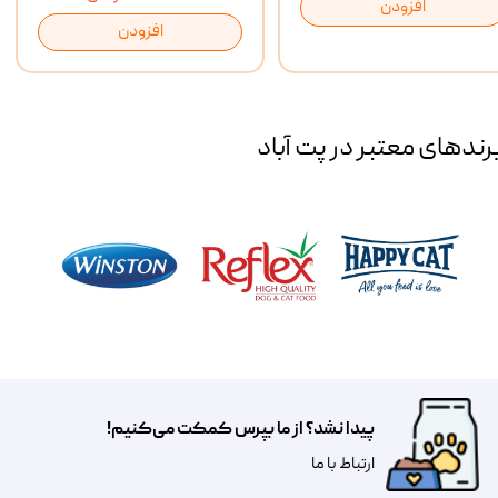
افزودن
افزودن
رند‌های معتبر در پت آباد
پیدا نشد؟ از ما بپرس کمکت می‌کنیم!
​​​ارتباط با ما