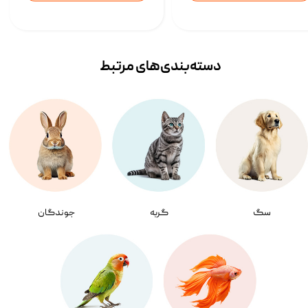
دسته‌بندی‌‌های مرتبط
سگ
گربه
جوندگان