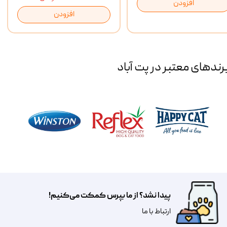
افزودن
افزودن
رند‌های معتبر در پت آباد
پیدا نشد؟ از ما بپرس کمکت می‌کنیم!
​​​ارتباط با ما