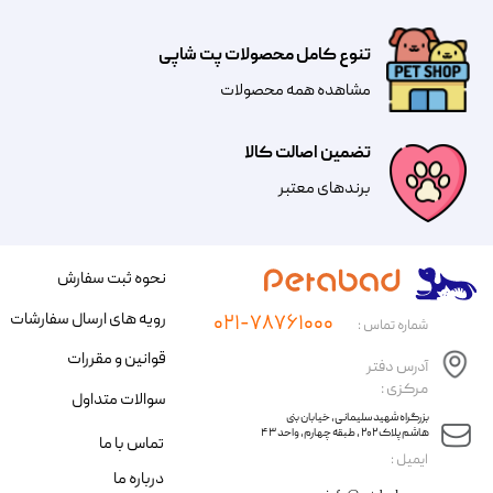
تنوع کامل محصولات پت شاپی
مشاهده همه محصولات
تضمین اصالت کالا
​​برندهای معتبر​​​​​​​
نحوه ثبت سفارش
رویه های ارسال سفارشات
۰۲۱-۷۸۷۶۱۰۰۰
شماره تماس :
قوانین و مقررات
آدرس دفتر
مرکزی :
سوالات متداول
​​بزرگراه شهید سلیمانی، خیابان بنی
هاشم پلاک ۲۰۲ ، طبقه چهارم، واحد ۴۳
تماس با ما
​ایمیل :
درباره ما