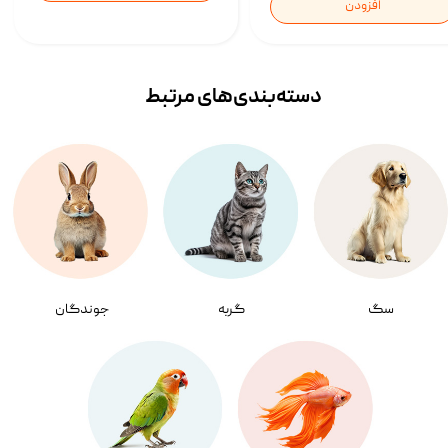
افزودن
دسته‌بندی‌‌های مرتبط
سگ
گربه
جوندگان