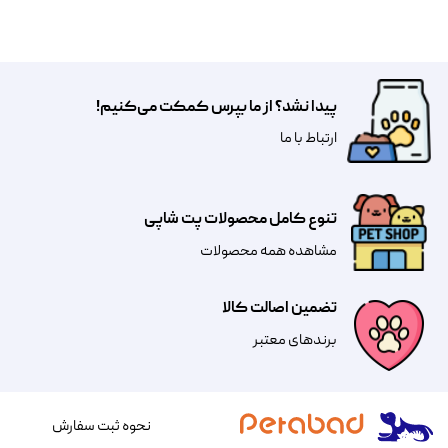
پیدا نشد؟ از ما بپرس کمکت می‌کنیم!
​​​ارتباط با ما
تنوع کامل محصولات پت شاپی
مشاهده همه محصولات
تضمین اصالت کالا
​​برندهای معتبر​​​​​​​
نحوه ثبت سفارش