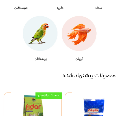
سگ
گربه
جوندگان
آبزیان
پرندگان
حصولات پیشنهاد شده
۱,۰۲۶,۰۰۰ تومان