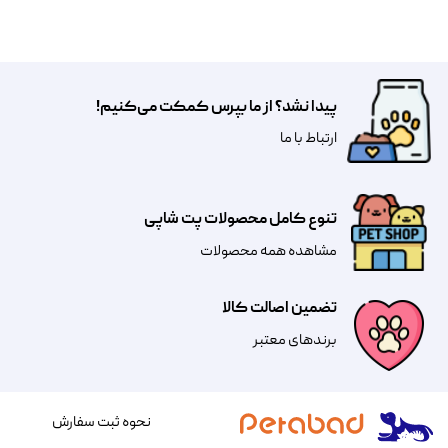
پیدا نشد؟ از ما بپرس کمکت می‌کنیم!
​​​ارتباط با ما
تنوع کامل محصولات پت شاپی
مشاهده همه محصولات
تضمین اصالت کالا
​​برندهای معتبر​​​​​​​
نحوه ثبت سفارش