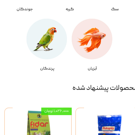
سگ
گربه
جوندگان
آبزیان
پرندگان
حصولات پیشنهاد شده
۱,۰۲۶,۰۰۰ تومان