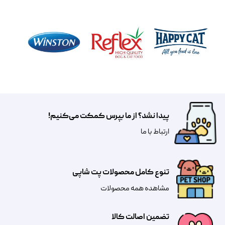
پیدا نشد؟ از ما بپرس کمکت می‌کنیم!
​​​ارتباط با ما
تنوع کامل محصولات پت شاپی
مشاهده همه محصولات
تضمین اصالت کالا