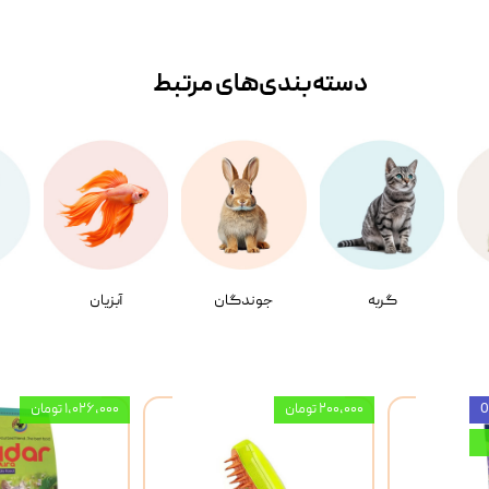
دسته‌بندی‌‌های مرتبط
گربه
جوندگان
آبزیان
۲۰۰,۰۰۰ تومان
۱,۰۲۶,۰۰۰ تومان