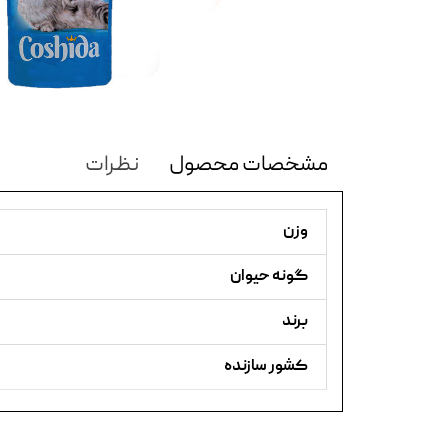
مشخصات محصول
نظرات
وزن
گونه حیوان
برند
کشور سازنده