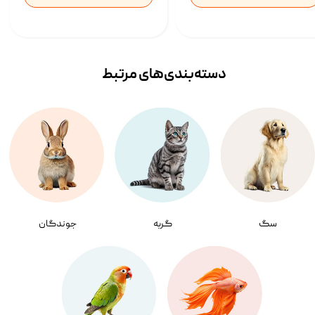
دسته‌بندی‌‌های مرتبط
سگ
گربه
جوندگان