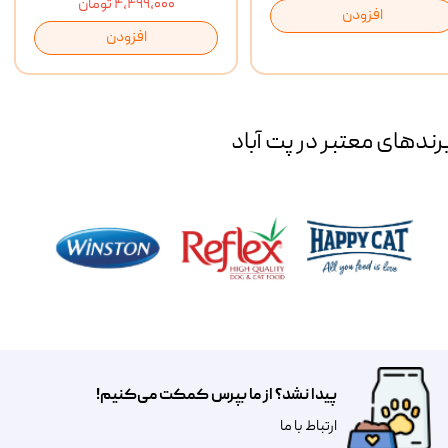
۴,۴۹۹,۰۰۰ تومان
افزودن
افزودن
رند‌های معتبر در پت آباد
پیدا نشد؟ از ما بپرس کمکت می‌کنیم!
​​​ارتباط با ما