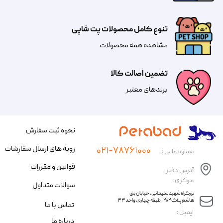
تنوع کامل محصولات پت شاپی
مشاهده همه محصولات
تضمین اصالت کالا
​​برندهای معتبر​​​​​​​
نحوه ثبت سفارش
رویه های ارسال سفارشات
۰۲۱-۷۸۷۶۱۰۰۰
شماره تماس :
قوانین و مقررات
آدرس دفتر
مرکزی :
سوالات متداول
​​بزرگراه شهید سلیمانی، خیابان بنی
هاشم پلاک ۲۰۲ ، طبقه چهارم، واحد ۴۳
تماس با ما
​ایمیل :
درباره ما