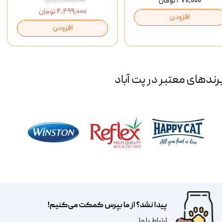
۴۷۰,۰۰۰ تومان
۵,۵۲۵,۰۰۰ تومان
۴,۴۹۹,۰۰۰ تومان
افزودن
افزودن
رند‌های معتبر در پت آباد
پیدا نشد؟ از ما بپرس کمکت می‌کنیم!
​​​ارتباط با ما