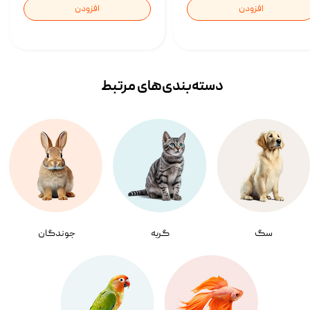
افزودن
افزودن
دسته‌بندی‌‌های مرتبط
سگ
گربه
جوندگان