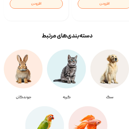
افزودن
افزودن
دسته‌بندی‌‌های مرتبط
سگ
گربه
جوندگان