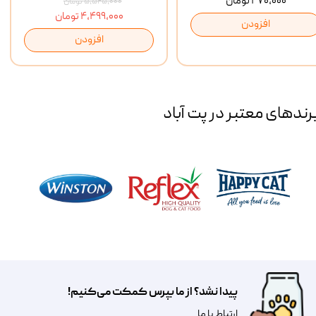
۴۷۰,۰۰۰ تومان
۵,۵۲۵,۰۰۰ تومان
۴,۴۹۹,۰۰۰ تومان
افزودن
افزودن
رند‌های معتبر در پت آباد
پیدا نشد؟ از ما بپرس کمکت می‌کنیم!
​​​ارتباط با ما