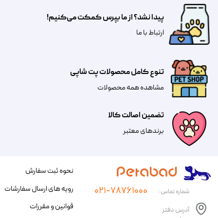
پیدا نشد؟ از ما بپرس کمکت می‌کنیم!
​​​ارتباط با ما
تنوع کامل محصولات پت شاپی
مشاهده همه محصولات
تضمین اصالت کالا
​​برندهای معتبر​​​​​​​
نحوه ثبت سفارش
رویه های ارسال سفارشات
۰۲۱-۷۸۷۶۱۰۰۰
شماره تماس :
قوانین و مقررات
آدرس دفتر