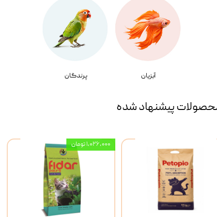
آبزیان
پرندگان
حصولات پیشنهاد شده
۱,۰۲۶,۰۰۰ تومان