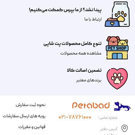
پیدا نشد؟ از ما بپرس کمکت می‌کنیم!
​​​ارتباط با ما
تنوع کامل محصولات پت شاپی
مشاهده همه محصولات
تضمین اصالت کالا
​​برندهای معتبر​​​​​​​
نحوه ثبت سفارش
رویه های ارسال سفارشات
۰۲۱-۷۸۷۶۱۰۰۰
شماره تماس :
قوانین و مقررات
آدرس دفتر