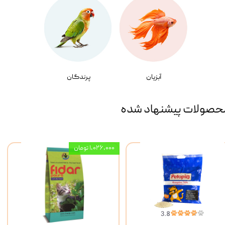
آبزیان
پرندگان
حصولات پیشنهاد شده
۱,۰۲۶,۰۰۰ تومان