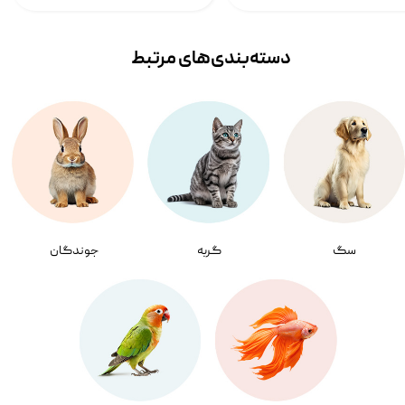
دسته‌بندی‌‌های مرتبط
سگ
گربه
جوندگان