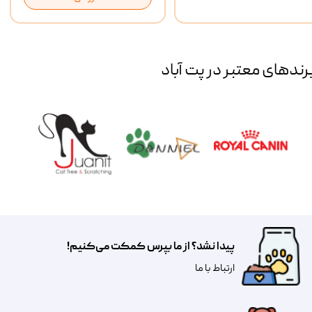
رند‌های معتبر در پت آباد
پیدا نشد؟ از ما بپرس کمکت می‌کنیم!
​​​ارتباط با ما