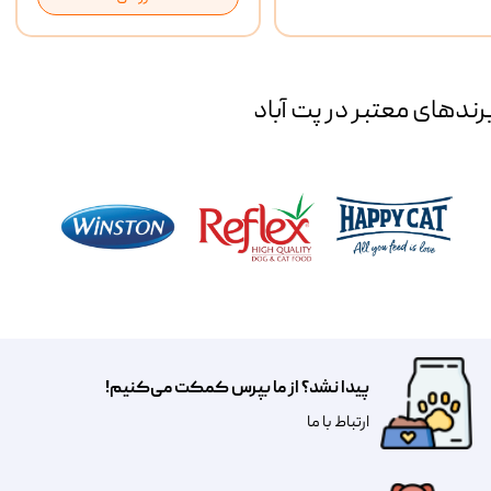
رند‌های معتبر در پت آباد
پیدا نشد؟ از ما بپرس کمکت می‌کنیم!
​​​ارتباط با ما