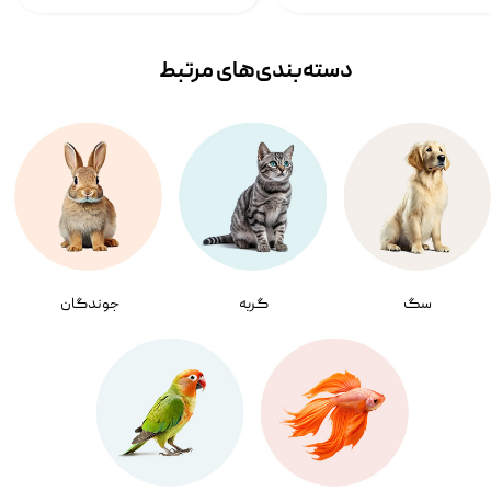
دسته‌بندی‌‌های مرتبط
سگ
گربه
جوندگان