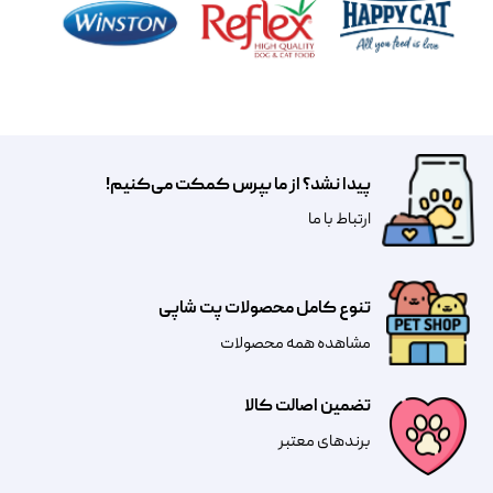
پیدا نشد؟ از ما بپرس کمکت می‌کنیم!
​​​ارتباط با ما
تنوع کامل محصولات پت شاپی
مشاهده همه محصولات
تضمین اصالت کالا
​​برندهای معتبر​​​​​​​