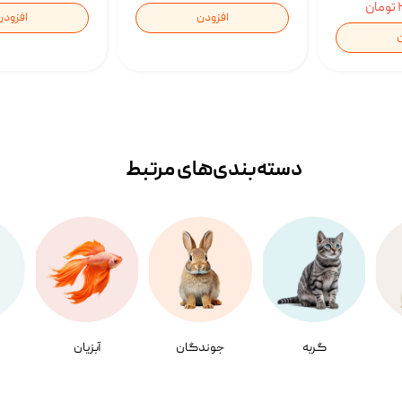
ن
افزودن
افزودن
ن
دسته‌بندی‌‌های مرتبط
گربه
جوندگان
آبزیان