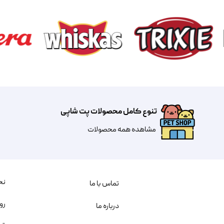
تنوع کامل محصولات پت شاپی
مشاهده همه محصولات
نح
تماس با ما
رو
درباره ما