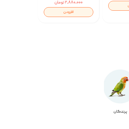
۲,۸۸۰,۰۰۰ تومان
افزودن
پرندگان