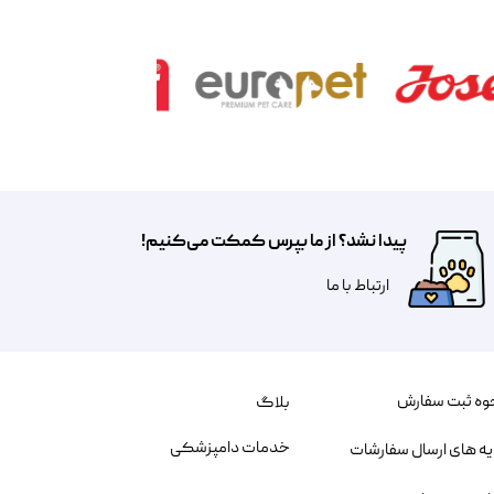
پیدا نشد؟ از ما بپرس کمکت می‌کنیم!
​​​ارتباط با ما
وه ثبت سفارش
بلاگ
خدمات دامپزشکی
یه های ارسال سفارشات