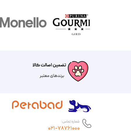
تضمین اصالت کالا
​​برندهای معتبر​​​​​​​
شماره تماس :
۰۲۱-۷۸۷۶۱۰۰۰