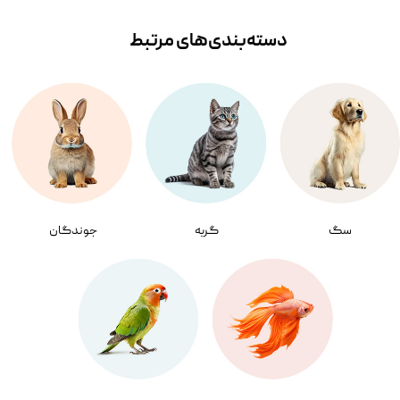
دسته‌بندی‌‌های مرتبط
سگ
گربه
جوندگان