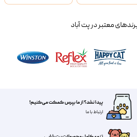
رند‌های معتبر در پت آباد
پیدا نشد؟ از ما بپرس کمکت می‌کنیم!
​​​ارتباط با ما