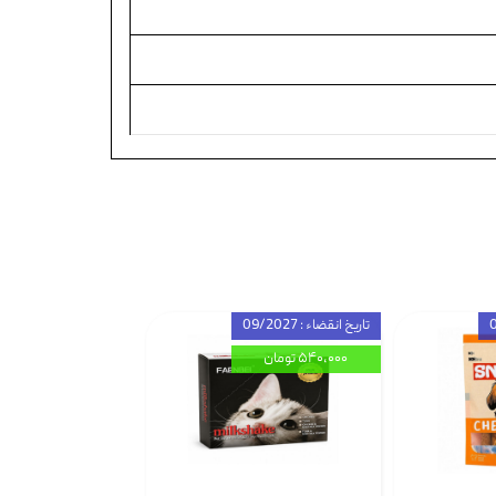
تاریخ انقضاء : 09/2027
۵۴۰,۰۰۰ تومان