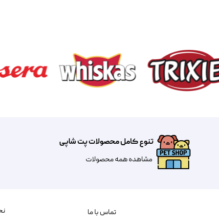
تنوع کامل محصولات پت شاپی
مشاهده همه محصولات
نح
تماس با ما