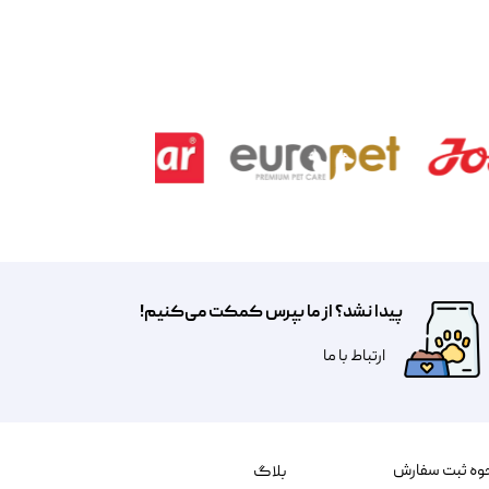
پیدا نشد؟ از ما بپرس کمکت می‌کنیم!
​​​ارتباط با ما
وه ثبت سفارش
بلاگ