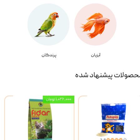
آبزیان
پرندگان
حصولات پیشنهاد شده
۱,۰۲۶,۰۰۰ تومان