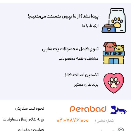
پیدا نشد؟ از ما بپرس کمکت می‌کنیم!
​​​ارتباط با ما
تنوع کامل محصولات پت شاپی
مشاهده همه محصولات
تضمین اصالت کالا
​​برندهای معتبر​​​​​​​
نحوه ثبت سفارش
رویه های ارسال سفارشات
۰۲۱-۷۸۷۶۱۰۰۰
شماره تماس :
قوانین و مقررات