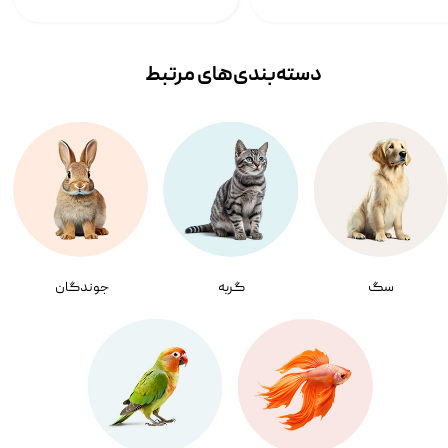
دسته‌بندی‌‌های مرتبط
سگ
گربه
جوندگان