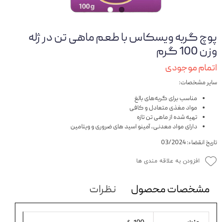
پوچ گربه ویسکاس با طعم ماهی تن در ژله
وزن 100 گرم
اتمام موجودی
سایر مشخصات:
مناسب برای گربه‌های بالغ
مواد مغذی متعادل و کافی
تهیه شده از ماهی تن تازه
دارای مواد معدنی، آمینو اسید های ضروری و ویتامین
تاریخ انقضاء: 03/2024
افزودن به علاقه مندی ها
مشخصات محصول
نظرات