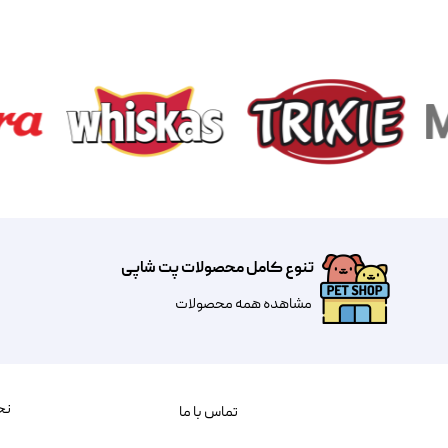
تنوع کامل محصولات پت شاپی
مشاهده همه محصولات
نح
تماس با ما