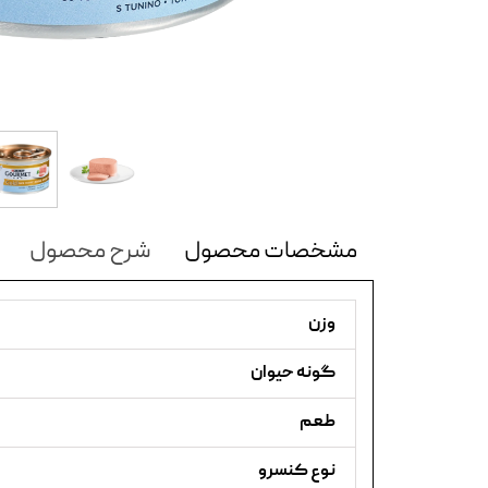
مشخصات محصول
شرح محصول
وزن
گونه حیوان
طعم
نوع کنسرو