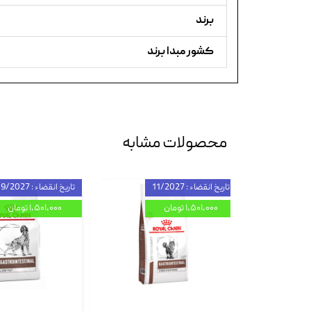
برند
کشور مبدا برند
محصولات مشابه
تاریخ انقضاء : 11/2027
تاریخ انقضاء : 09/2027
۱,۵۰۱,۰۰۰ تومان
۱,۵۰۱,۰۰۰ تومان