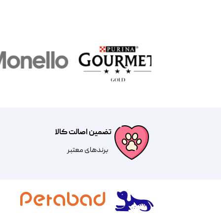
تضمین اصالت کالا
​​برندهای معتبر​​​​​​​