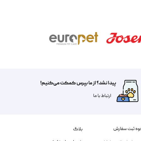
پیدا نشد؟ از ما بپرس کمکت می‌کنیم!
​​​ارتباط با ما
وه ثبت سفارش
بلاگ