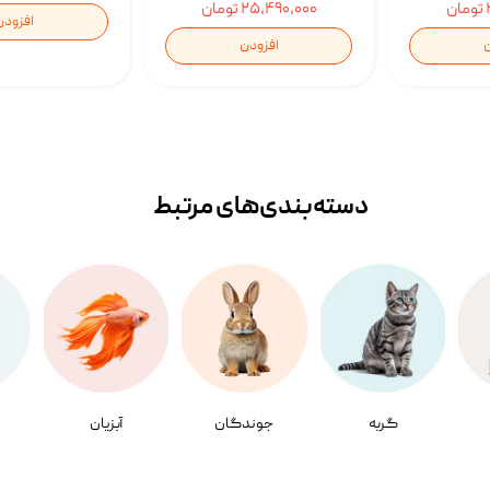
۲۵,۴۹۰,۰۰۰ تومان
افزودن
ن
افزودن
دسته‌بندی‌‌های مرتبط
گربه
جوندگان
آبزیان