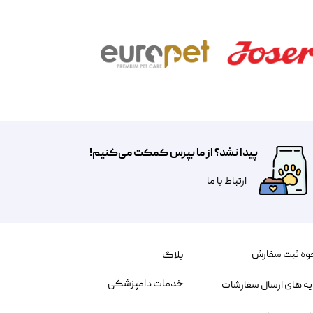
پیدا نشد؟ از ما بپرس کمکت می‌کنیم!
​​​ارتباط با ما
وه ثبت سفارش
بلاگ
خدمات دامپزشکی
یه های ارسال سفارشات