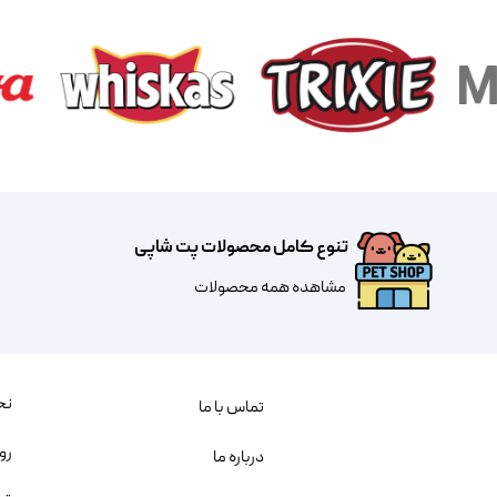
تنوع کامل محصولات پت شاپی
مشاهده همه محصولات
نح
تماس با ما
رو
درباره ما