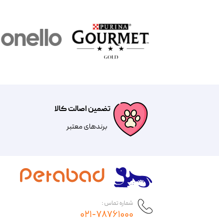
تضمین اصالت کالا
​​برندهای معتبر​​​​​​​
شماره تماس :
۰۲۱-۷۸۷۶۱۰۰۰