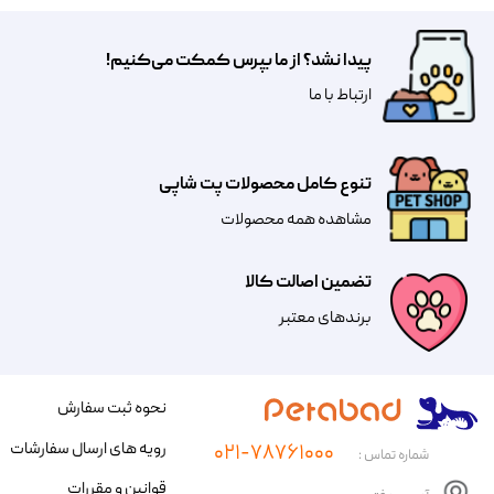
پیدا نشد؟ از ما بپرس کمکت می‌کنیم!
​​​ارتباط با ما
تنوع کامل محصولات پت شاپی
مشاهده همه محصولات
تضمین اصالت کالا
​​برندهای معتبر​​​​​​​
نحوه ثبت سفارش
رویه های ارسال سفارشات
۰۲۱-۷۸۷۶۱۰۰۰
شماره تماس :
قوانین و مقررات