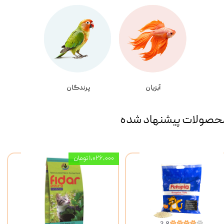
آبزیان
پرندگان
حصولات پیشنهاد شده
۱,۰۲۶,۰۰۰ تومان