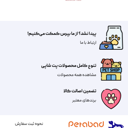
پیدا نشد؟ از ما بپرس کمکت می‌کنیم!
​​​ارتباط با ما
تنوع کامل محصولات پت شاپی
مشاهده همه محصولات
تضمین اصالت کالا
​​برندهای معتبر​​​​​​​
نحوه ثبت سفارش