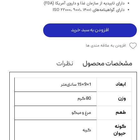
دارای تاییدیه از سازمان غذا و داروی آمریکا (FDA)
دارای گواهینامه‌های ISO ۲۲۰۰۰، ۹۰۰۱، ۱۴۰۰۱
افزودن به سبد خرید
افزودن به علاقه مندی ها
مشخصات محصول
نظرات
ابعاد
1×9×15 سانتی‌متر
وزن
80 گرم
طعم
مرغ و میگو
گونه
گربه
حیوان