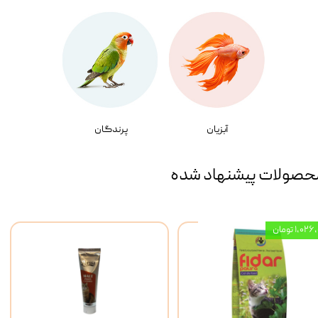
آبزیان
پرندگان
حصولات پیشنهاد شده
۱,۰ تومان