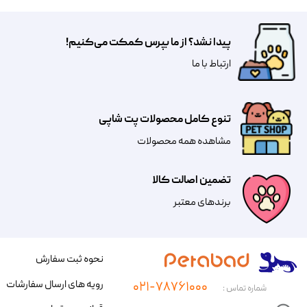
پیدا نشد؟ از ما بپرس کمکت می‌کنیم!
​​​ارتباط با ما
تنوع کامل محصولات پت شاپی
مشاهده همه محصولات
تضمین اصالت کالا
​​برندهای معتبر​​​​​​​
نحوه ثبت سفارش
رویه های ارسال سفارشات
۰۲۱-۷۸۷۶۱۰۰۰
شماره تماس :