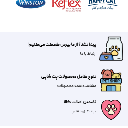
پیدا نشد؟ از ما بپرس کمکت می‌کنیم!
​​​ارتباط با ما
تنوع کامل محصولات پت شاپی
مشاهده همه محصولات
تضمین اصالت کالا
​​برندهای معتبر​​​​​​​