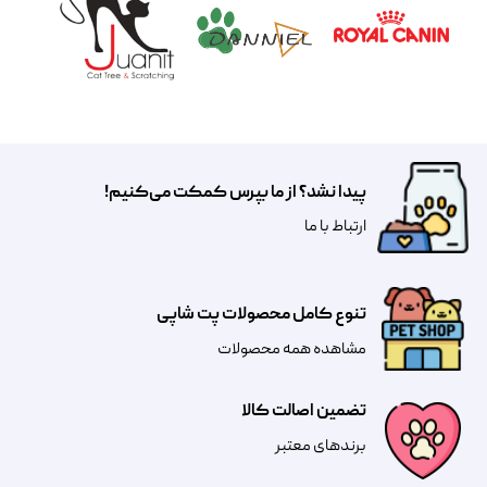
پیدا نشد؟ از ما بپرس کمکت می‌کنیم!
​​​ارتباط با ما
تنوع کامل محصولات پت شاپی
مشاهده همه محصولات
تضمین اصالت کالا
​​برندهای معتبر​​​​​​​