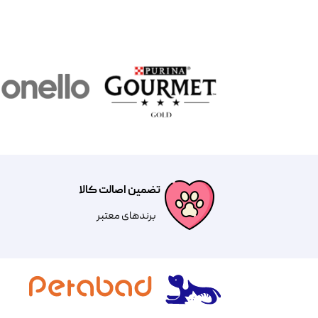
تضمین اصالت کالا
​​برندهای معتبر​​​​​​​