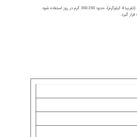
ر روز استفاده شود.
رار گیرد.