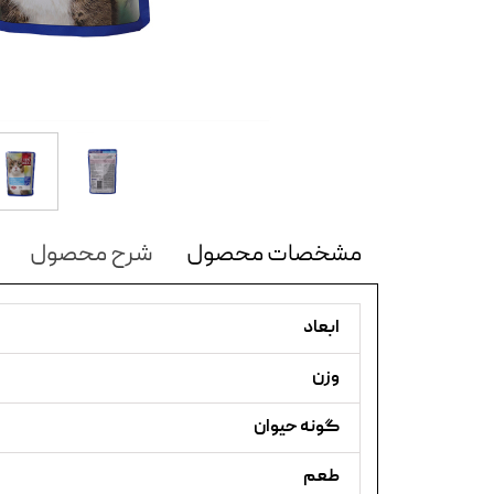
مشخصات محصول
شرح محصول
ابعاد
وزن
گونه حیوان
طعم