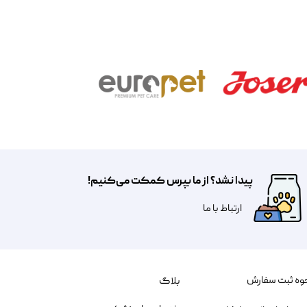
پیدا نشد؟ از ما بپرس کمکت می‌کنیم!
​​​ارتباط با ما
وه ثبت سفارش
بلاگ