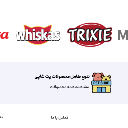
تنوع کامل محصولات پت شاپی
مشاهده همه محصولات
نح
تماس با ما