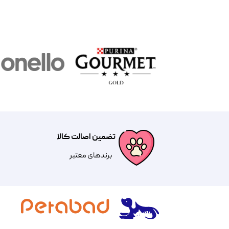
تضمین اصالت کالا
​​برندهای معتبر​​​​​​​