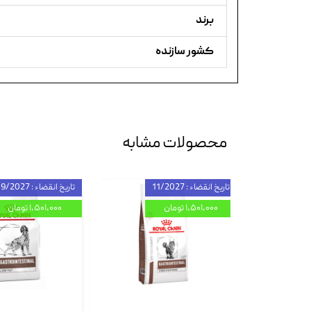
برند
کشور سازنده
محصولات مشابه
تاریخ انقضاء : 11/2027
تاریخ انقضاء : 09/2027
۱,۵۰۱,۰۰۰ تومان
۱,۵۰۱,۰۰۰ تومان