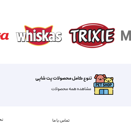
تنوع کامل محصولات پت شاپی
مشاهده همه محصولات
نح
تماس با ما