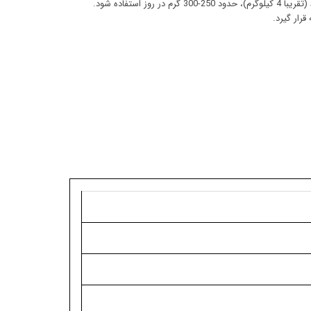
ر روز استفاده شود.
رار گیرد.