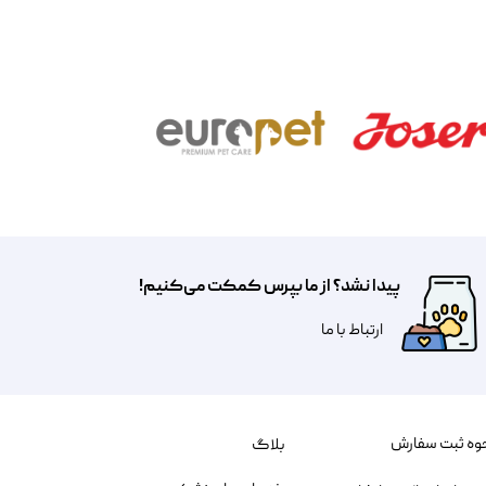
پیدا نشد؟ از ما بپرس کمکت می‌کنیم!
​​​ارتباط با ما
وه ثبت سفارش
بلاگ