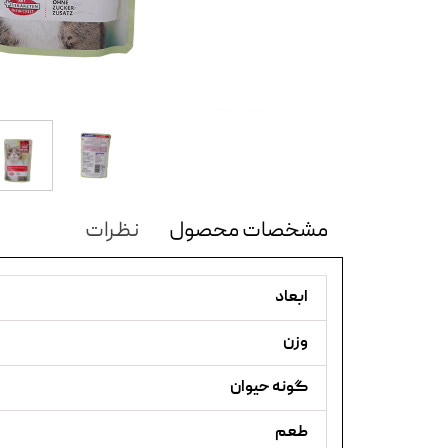
مشخصات محصول
نظرات
ابعاد
وزن
گونه حیوان
طعم