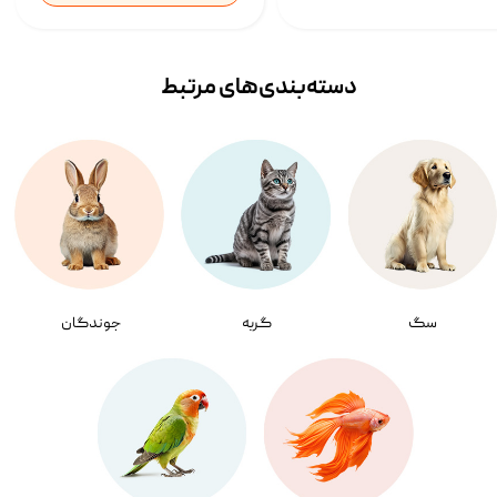
دسته‌بندی‌‌های مرتبط
سگ
گربه
جوندگان