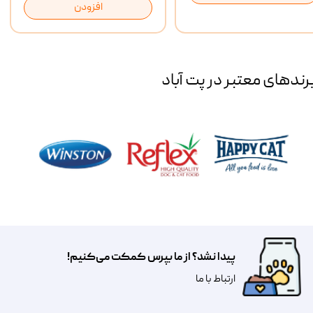
افزودن
رند‌های معتبر در پت آباد
پیدا نشد؟ از ما بپرس کمکت می‌کنیم!
​​​ارتباط با ما