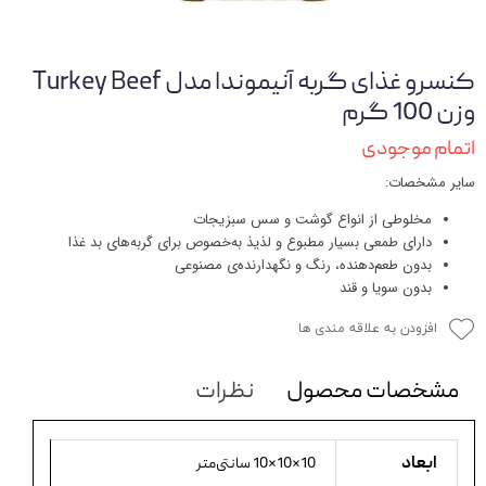
کنسرو غذای گربه آنیموندا مدل Turkey Beef
وزن 100 گرم
اتمام موجودی
سایر مشخصات:
مخلوطی از انواع گوشت و سس سبزیجات
دارای طمعی بسیار مطبوع و لذیذ به‌خصوص برای گربه‌های بد غذا
بدون طعم‌دهنده، رنگ و نگهدارنده‌ی مصنوعی
بدون سویا و قند
افزودن به علاقه مندی ها
مشخصات محصول
نظرات
ابعاد
10×10×10 سانتی‌متر