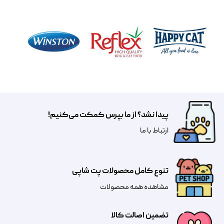
پیدا نشد؟ از ما بپرس کمکت می‌کنیم!
​​​ارتباط با ما
تنوع کامل محصولات پت شاپی
مشاهده همه محصولات
تضمین اصالت کالا