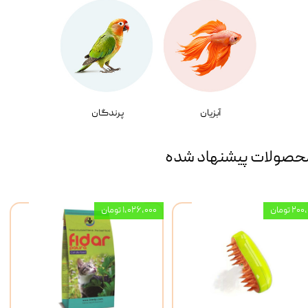
آبزیان
پرندگان
حصولات پیشنهاد شده
۲ تومان
۱,۰۲۶,۰۰۰ تومان