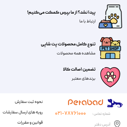
پیدا نشد؟ از ما بپرس کمکت می‌کنیم!
​​​ارتباط با ما
تنوع کامل محصولات پت شاپی
مشاهده همه محصولات
تضمین اصالت کالا
​​برندهای معتبر​​​​​​​
نحوه ثبت سفارش
رویه های ارسال سفارشات
۰۲۱-۷۸۷۶۱۰۰۰
شماره تماس :
قوانین و مقررات
آدرس دفتر