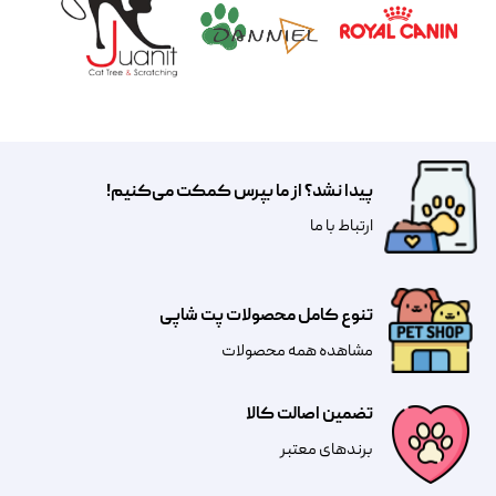
پیدا نشد؟ از ما بپرس کمکت می‌کنیم!
​​​ارتباط با ما
تنوع کامل محصولات پت شاپی
مشاهده همه محصولات
تضمین اصالت کالا
​​برندهای معتبر​​​​​​​