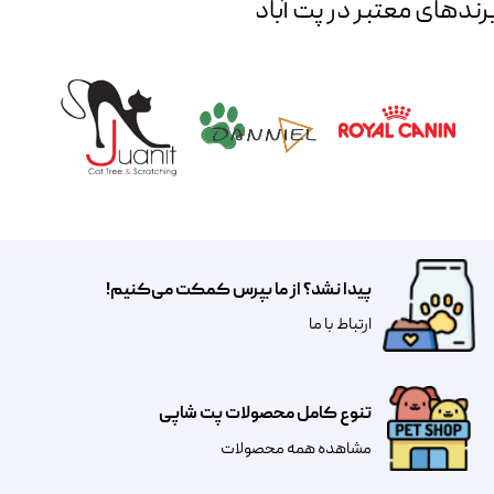
رند‌های معتبر در پت آباد
پیدا نشد؟ از ما بپرس کمکت می‌کنیم!
​​​ارتباط با ما
تنوع کامل محصولات پت شاپی
مشاهده همه محصولات