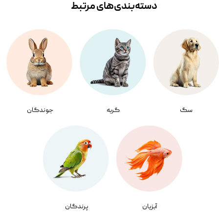
دسته‌بندی‌‌های مرتبط
سگ
گربه
جوندگان
آبزیان
پرندگان