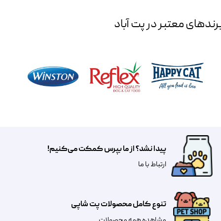
رند‌های معتبر در پت آباد
پیدا نشد؟ از ما بپرس کمکت می‌کنیم!
​​​ارتباط با ما
تنوع کامل محصولات پت شاپی
مشاهده همه محصولات